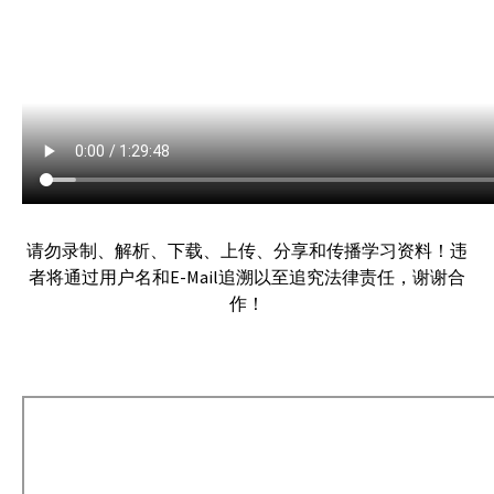
请勿录制、解析、下载、上传、分享和传播学习资料！违
者将通过用户名和E-Mail追溯以至追究法律责任，谢谢合
作！