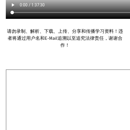
请勿录制、解析、下载、上传、分享和传播学习资料！违
者将通过用户名和E-Mail追溯以至追究法律责任，谢谢合
作！