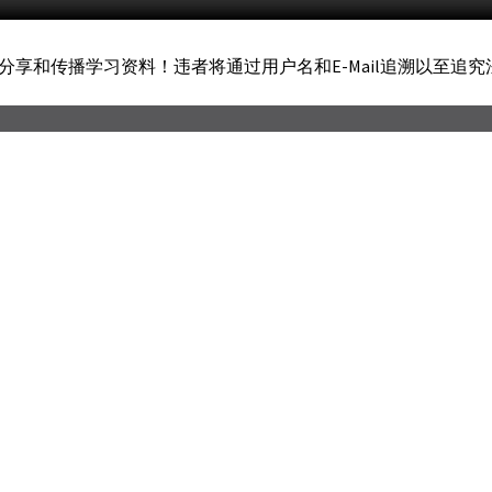
享和传播学习资料！违者将通过用户名和E-Mail追溯以至追