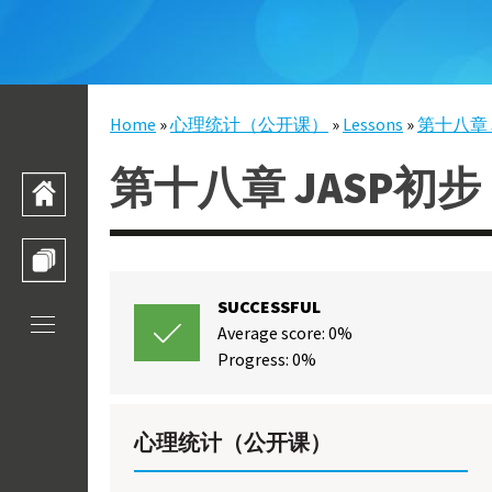
Skip to main content
Home
»
心理统计（公开课）
»
Lessons
»
第十八章 
You are here
第十八章 JASP初步
HOME
TRAINING CATALOGUE
SUCCESSFUL
Average score: 0%
Progress: 0%
心理统计（公开课）