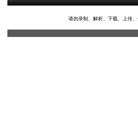
请勿录制、解析、下载、上传、分