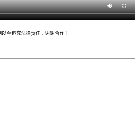
追溯以至追究法律责任，谢谢合作！