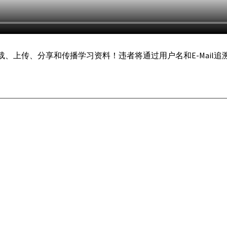
载、上传、分享和传播学习资料！违者将通过用户名和E-Mail