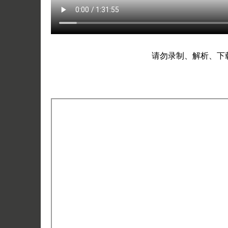
请勿录制、解析、下