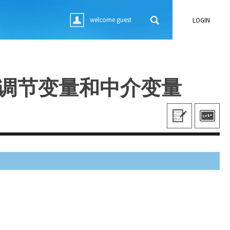
welcome guest
LOGIN
、调节变量和中介变量
(ACTIVE TAB)
(ACTIVE TAB)