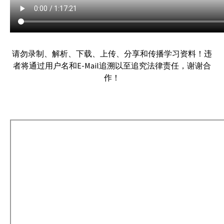
请勿录制、解析、下载、上传、分享和传播学习资料！违
者将通过用户名和E-Mail追溯以至追究法律责任，谢谢合
作！