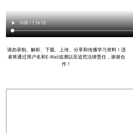
请勿录制、解析、下载、上传、分享和传播学习资料！违
者将通过用户名和E-Mail追溯以至追究法律责任，谢谢合
作！