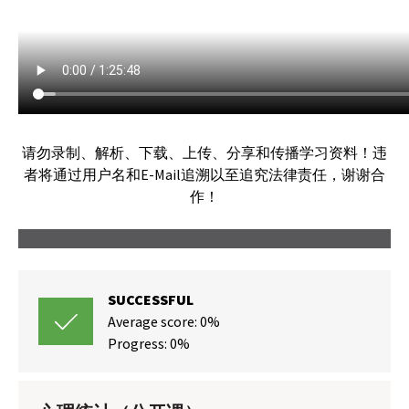
请勿录制、解析、下载、上传、分享和传播学习资料！违
者将通过用户名和E-Mail追溯以至追究法律责任，谢谢合
作！
SUCCESSFUL
Average score: 0%
Progress: 0%