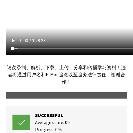
请勿录制、解析、下载、上传、分享和传播学习资料！违
者将通过用户名和E-Mail追溯以至追究法律责任，谢谢合
作！
SUCCESSFUL
Average score: 0%
Progress: 0%