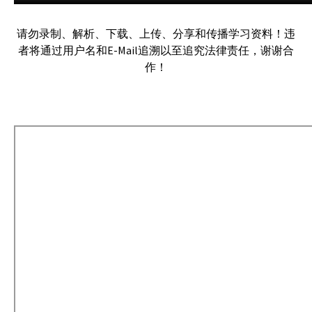
请勿录制、解析、下载、上传、分享和传播学习资料！违
者将通过用户名和E-Mail追溯以至追究法律责任，谢谢合
作！