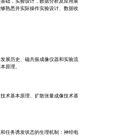
理基础，实验设计，数据分析及应用展
能够熟悉并实际操作实验设计、数据收
术发展历史、磁共振成像仪器和实验流
基本原理。
像技术基本原理、扩散张量成像技术基
态和任务诱发状态的生理机制：神经电