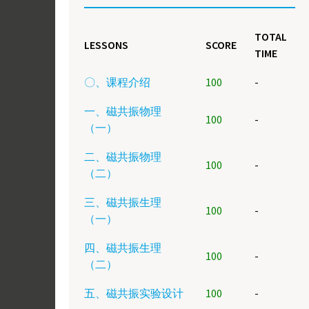
TOTAL
LESSONS
SCORE
TIME
〇、课程介绍
100
-
一、磁共振物理
100
-
（一）
二、磁共振物理
100
-
（二）
三、磁共振生理
100
-
（一）
四、磁共振生理
100
-
（二）
五、磁共振实验设计
100
-