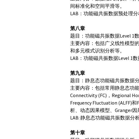
间标准化和空间平滑等。
LAB：功能磁共振数据预处理分
第八章
题目：功能磁共振数据Level 1
主要内容：包括广义线性模型
和多元模式识别分析等。
LAB：功能磁共振数据Level 1
第九章
题目：静息态功能磁共振数据
主要内容：包括常用静息态功能磁共
Connectivity (FC)，Regional H
Frequency Fluctuation (ALFF
析、动态因果模型、Granger
LAB: 静息态功能磁共振数据分
第十章