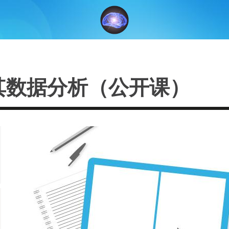
其数据分析（公开课）