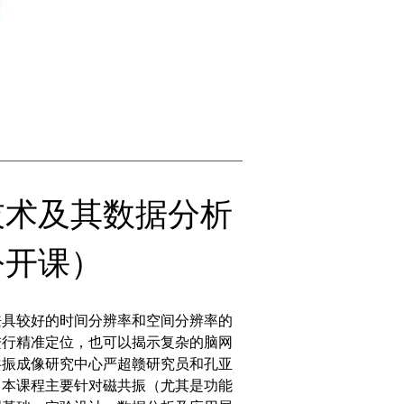
技术及其数据分析
公开课）
兼具较好的时间分辨率和空间分辨率的
进行精准定位，也可以揭示复杂的脑网
共振成像研究中心严超赣研究员和孔亚
。本课程主要针对磁共振（尤其是功能